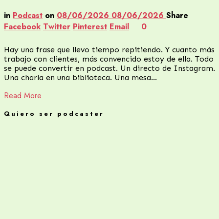
in
Podcast
on
08/06/2026
08/06/2026
Share
Facebook
Twitter
Pinterest
Email
0
Hay una frase que llevo tiempo repitiendo. Y cuanto más
trabajo con clientes, más convencido estoy de ella. Todo
se puede convertir en podcast. Un directo de Instagram.
Una charla en una biblioteca. Una mesa…
Read More
Quiero ser podcaster