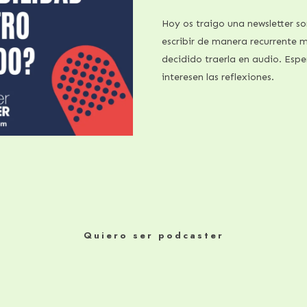
Hoy os traigo una newsletter s
escribir de manera recurrente 
decidido traerla en audio. Espe
interesen las reflexiones.
Quiero ser podcaster