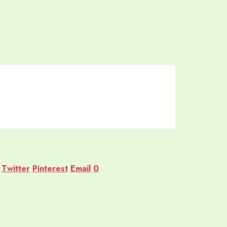
Twitter
Pinterest
Email
0