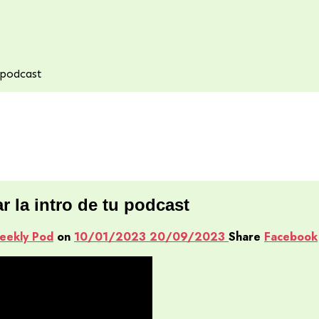
 podcast
r la intro de tu podcast
eekly Pod
on
10/01/2023
20/09/2023
Share
Facebook