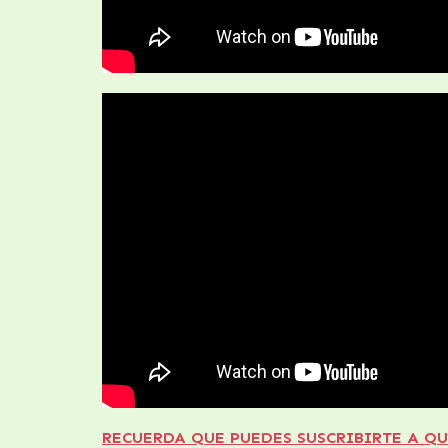
RECUERDA QUE PUEDES SUSCRIBIRTE A QUIER