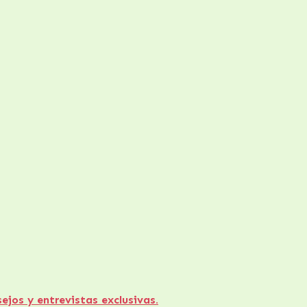
s y entrevistas exclusivas.