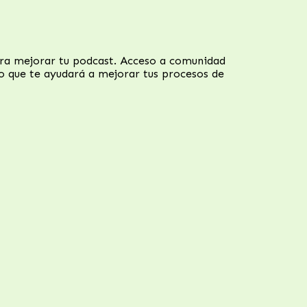
ara mejorar tu podcast. Acceso a comunidad
 que te ayudará a mejorar tus procesos de