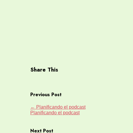
Share This
Previous Post
←
Planificando el podcast
Planificando el podcast
Next Post