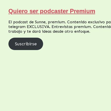
Quiero ser podcaster Premium
El podcast de Sunne, premium. Contenido exclusivo p
telegram EXCLUSIVA. Entrevistas premium. Contenido
trabajo y te dará ideas desde otro enfoque.
Suscribirse