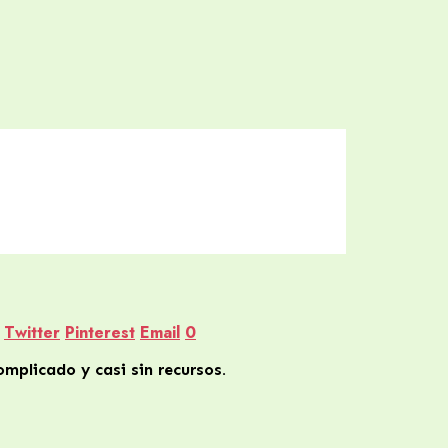
Twitter
Pinterest
Email
0
mplicado y casi sin recursos.