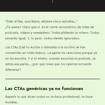
“Dale al like, suscríbete, déjame cinco estrellas…”
¿Te suena? Claro que sí. Es el cierre automático de miles de
podcasts, vídeos y newsletters. Todos pidiendo lo mismo. Todos
sonando igual. Y, lo peor, todos siendo ignorados.
Las CTAs (Call to Action o llamadas a la acción) se han
convertido en ruido blanco. La gente no reacciona porque ya
no las escucha. Y si tú mismo, cuando escuchas un podcast, te
saltas esa parte… ¿por qué crees que tus oyentes actuarán
diferente?
Las CTAs genéricas ya no funcionan
Repetir lo que dicen todos no te hace profesional, te hace
invisible.