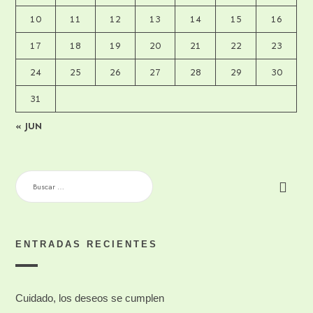
10
11
12
13
14
15
16
17
18
19
20
21
22
23
24
25
26
27
28
29
30
31
« JUN
BUSCAR:
ENTRADAS RECIENTES
Cuidado, los deseos se cumplen