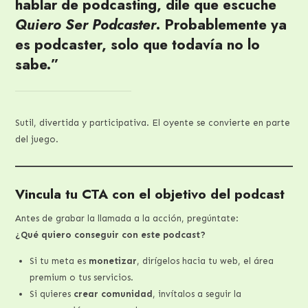
hablar de podcasting, dile que escuche
Quiero Ser Podcaster
. Probablemente ya
es podcaster, solo que todavía no lo
sabe.”
Sutil, divertida y participativa. El oyente se convierte en parte
del juego.
Vincula tu CTA con el objetivo del podcast
Antes de grabar la llamada a la acción, pregúntate:
¿Qué quiero conseguir con este podcast?
Si tu meta es
monetizar
, dirígelos hacia tu web, el área
premium o tus servicios.
Si quieres
crear comunidad
, invítalos a seguir la