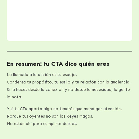
En resumen: tu CTA dice quién eres
La llamada a la acción es tu espejo.
Condensa tu propósito, tu estilo y tu relación con la audiencia.
Si la haces desde la conexión y no desde la necesidad, la gente
lo nota.
Y si tu CTA aporta algo no tendrás que mendigar atención.
Porque tus oyentes no son los Reyes Magos.
No están ahí para cumplirte deseos.