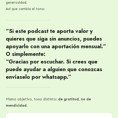
generosidad.
Así que cambia el tono:
“Si este podcast te aporta valor y
quieres que siga sin anuncios, puedes
apoyarlo con una aportación mensual.”
O simplemente:
“Gracias por escuchar. Si crees que
puede ayudar a alguien que conozcas
envíaselo por whatsapp.”
Mismo objetivo, tono distinto:
de gratitud, no de
mendicidad.