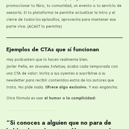
promocionar tu libro, tu comunidad, un evento o tu servicio de
asesoría. Si tu plataforma te permite actualizar la intro y el
cierre de todos los episodios, aprovecha para mantener esa
parte viva. (ACAST lo permite)
Ejemplos de CTAs que sí funcionan
Hay podcasters que lo hacen realmente bien.
Javier Peña, en
Grandes Infelices
, acaba cada temporada con
una CTA de valor: invita a sus oyentes a suscribirse a su
newsletter para recibir contenidos extra de los autores que
trata. No pide nada.
Ofrece algo exclusivo
. Y eso engancha.
Otra fórmula es usar
el humor o la complicidad
:
“Si conoces a alguien que no para de