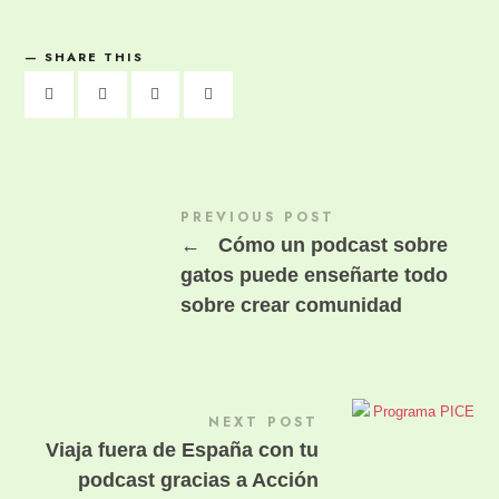
SHARE THIS
PREVIOUS POST
←
Cómo un podcast sobre
gatos puede enseñarte todo
sobre crear comunidad
NEXT POST
Viaja fuera de España con tu
podcast gracias a Acción