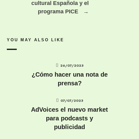
cultural Española y el
programa PICE
→
YOU MAY ALSO LIKE
26/07/2023
¿Cómo hacer una nota de
prensa?
07/07/2023
AdVoices el nuevo market
para podcasts y
publicidad