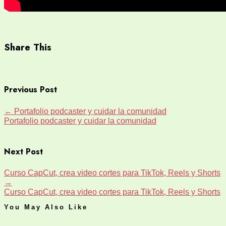
Share This
Previous Post
←
Portafolio podcaster y cuidar la comunidad
Portafolio podcaster y cuidar la comunidad
Next Post
Curso CapCut, crea video cortes para TikTok, Reels y Shorts
→
Curso CapCut, crea video cortes para TikTok, Reels y Shorts
You May Also Like