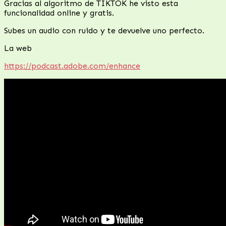
Gracias al algoritmo de TIKTOK he visto esta
funcionalidad online y gratis.
Subes un audio con ruido y te devuelve uno perfecto.
La web
https://podcast.adobe.com/enhance