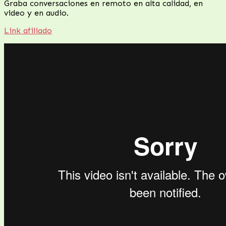
Graba conversaciones en remoto en alta calidad, en
video y en audio.
Link afiliado