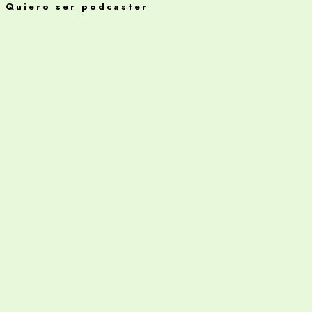
Quiero ser podcaster