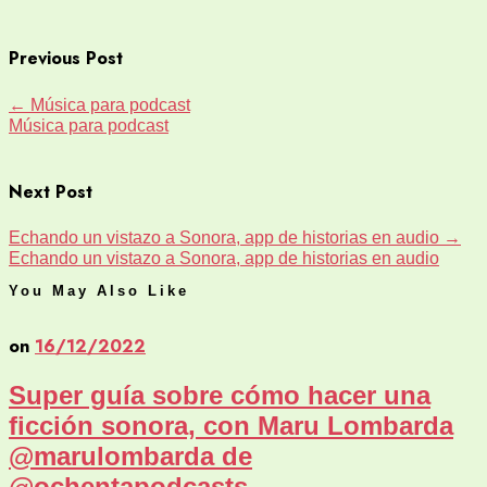
Previous Post
←
Música para podcast
Música para podcast
Next Post
Echando un vistazo a Sonora, app de historias en audio
→
Echando un vistazo a Sonora, app de historias en audio
You May Also Like
on
16/12/2022
Super guía sobre cómo hacer una
ficción sonora, con Maru Lombarda
@marulombarda de
@ochentapodcasts