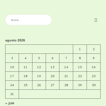
BUSCAR:
agosto 2026
1
2
3
4
5
6
7
8
9
10
11
12
13
14
15
16
17
18
19
20
21
22
23
24
25
26
27
28
29
30
31
« JUN