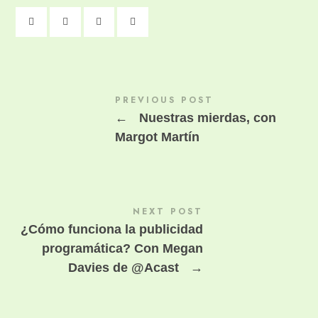
PREVIOUS POST
←
Nuestras mierdas, con
Margot Martín
NEXT POST
¿Cómo funciona la publicidad
programática? Con Megan
Davies de @Acast
→