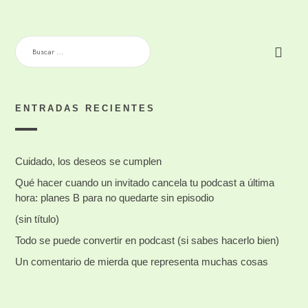
BUSCAR:
ENTRADAS RECIENTES
Cuidado, los deseos se cumplen
Qué hacer cuando un invitado cancela tu podcast a última
hora: planes B para no quedarte sin episodio
(sin título)
Todo se puede convertir en podcast (si sabes hacerlo bien)
Un comentario de mierda que representa muchas cosas