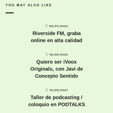
YOU MAY ALSO LIKE
05/01/2022
Riverside FM, graba
online en alta calidad
18/09/2025
Quiero ser iVoox
Originals, con Javi de
Concepto Sentido
10/09/2021
Taller de podcasting /
coloquio en PODTALKS