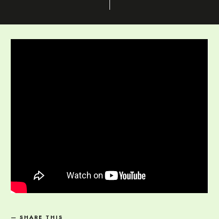
SHARE THIS