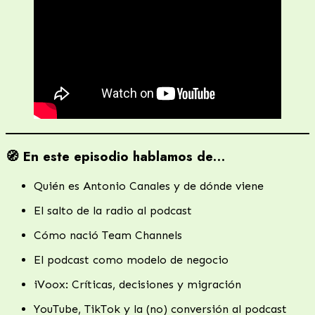
🧭 En este episodio hablamos de…
Quién es Antonio Canales y de dónde viene
El salto de la radio al podcast
Cómo nació Team Channels
El podcast como modelo de negocio
iVoox: Críticas, decisiones y migración
YouTube, TikTok y la (no) conversión al podcast