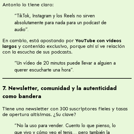
Antonio lo tiene claro:
“TikTok, Instagram y los Reels no sirven
absolutamente para nada para un podcast de
audio”.
En cambio, está apostando por
YouTube con vídeos
largos
y contenido exclusivo, porque ahí sí ve relación
con la escucha de sus podcasts.
“Un vídeo de 20 minutos puede llevar a alguien a
querer escucharte una hora”.
7. Newsletter, comunidad y la autenticidad
como bandera
Tiene una newsletter con 300 suscriptores fieles y tasas
de apertura altísimas. ¿Su clave?
“No la uso para vender. Cuento lo que pienso, lo
que vivo y cómo veo el tenis… pero también la