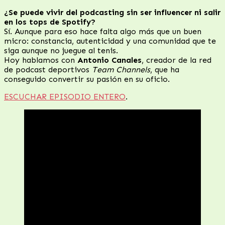
¿Se puede vivir del podcasting sin ser influencer ni salir
en los tops de Spotify?
Sí. Aunque para eso hace falta algo más que un buen
micro: constancia, autenticidad y una comunidad que te
siga aunque no juegue al tenis.
Hoy hablamos con
Antonio Canales
, creador de la red
de podcast deportivos
Team Channels
, que ha
conseguido convertir su pasión en su oficio.
ESCUCHAR EPISODIO ENTERO
.