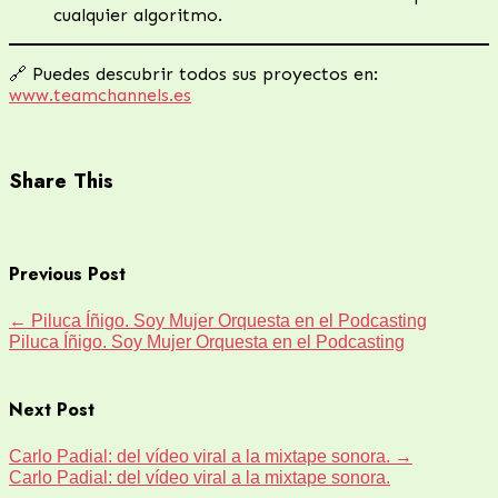
cualquier algoritmo.
🔗 Puedes descubrir todos sus proyectos en:
www.teamchannels.es
Share This
Previous Post
←
Piluca Íñigo. Soy Mujer Orquesta en el Podcasting
Piluca Íñigo. Soy Mujer Orquesta en el Podcasting
Next Post
Carlo Padial: del vídeo viral a la mixtape sonora.
→
Carlo Padial: del vídeo viral a la mixtape sonora.