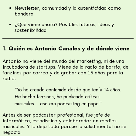
Newsletter, comunidad y la autenticidad como
bandera
¿Qué viene ahora? Posibles futuros, ideas y
sostenibilidad
1. Quién es Antonio Canales y de dónde viene
Antonio no viene del mundo del marketing, ni de una
incubadora de startups. Viene de la radio de barrio, de
fanzines por correo y de grabar con 15 años para la
radio.
“Yo he creado contenido desde que tenía 14 años.
He hecho fanzines, he publicado críticas
musicales… eso era podcasting en papel”.
Antes de ser podcaster profesional, fue jefe de
informática, estadístico y colaborador en medios
musicales. Y lo dejó todo porque la salud mental no se
negocia.