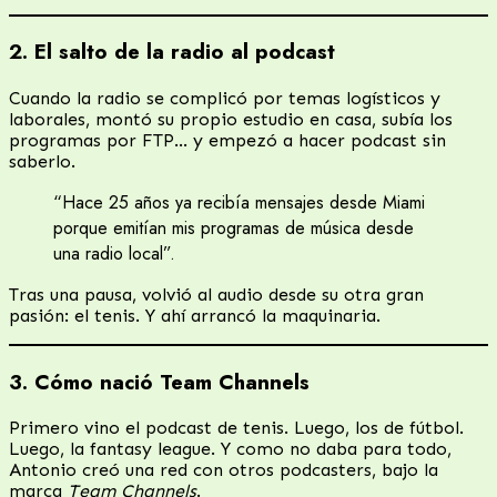
2. El salto de la radio al podcast
Cuando la radio se complicó por temas logísticos y
laborales, montó su propio estudio en casa, subía los
programas por FTP… y empezó a hacer podcast sin
saberlo.
“Hace 25 años ya recibía mensajes desde Miami
porque emitían mis programas de música desde
una radio local”.
Tras una pausa, volvió al audio desde su otra gran
pasión: el tenis. Y ahí arrancó la maquinaria.
3. Cómo nació Team Channels
Primero vino el podcast de tenis. Luego, los de fútbol.
Luego, la fantasy league. Y como no daba para todo,
Antonio creó una red con otros podcasters, bajo la
marca
Team Channels
.