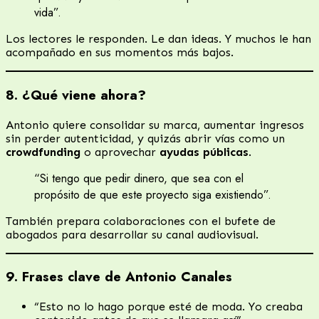
vida”.
Los lectores le responden. Le dan ideas. Y muchos le han
acompañado en sus momentos más bajos.
8. ¿Qué viene ahora?
Antonio quiere consolidar su marca, aumentar ingresos
sin perder autenticidad, y quizás abrir vías como un
crowdfunding
o aprovechar
ayudas públicas
.
“Si tengo que pedir dinero, que sea con el
propósito de que este proyecto siga existiendo”.
También prepara colaboraciones con el bufete de
abogados para desarrollar su canal audiovisual.
9. Frases clave de Antonio Canales
“Esto no lo hago porque esté de moda. Yo creaba