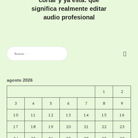
significa realmente editar
audio profesional
BUSCAR:
agosto 2026
1
2
3
4
5
6
7
8
9
10
11
12
13
14
15
16
17
18
19
20
21
22
23