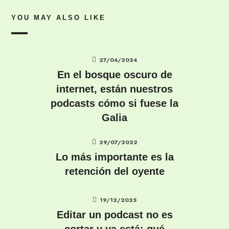
YOU MAY ALSO LIKE
27/04/2024
En el bosque oscuro de
internet, están nuestros
podcasts cómo si fuese la
Galia
29/07/2022
Lo más importante es la
retención del oyente
19/12/2025
Editar un podcast no es
cortar y ya está: qué