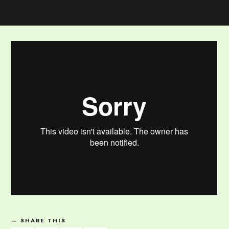
SHARE THIS