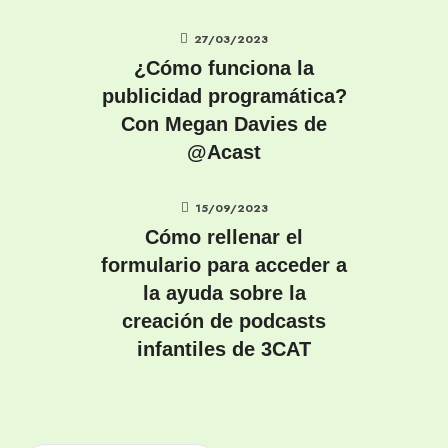
27/03/2023
¿Cómo funciona la
publicidad programática?
Con Megan Davies de
@Acast
15/09/2023
Cómo rellenar el
formulario para acceder a
la ayuda sobre la
creación de podcasts
infantiles de 3CAT