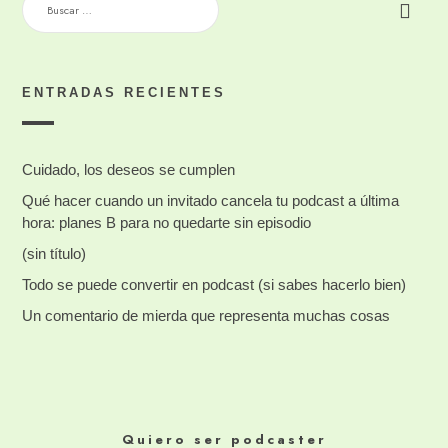
ENTRADAS RECIENTES
Cuidado, los deseos se cumplen
Qué hacer cuando un invitado cancela tu podcast a última
hora: planes B para no quedarte sin episodio
(sin título)
Todo se puede convertir en podcast (si sabes hacerlo bien)
Un comentario de mierda que representa muchas cosas
Quiero ser podcaster