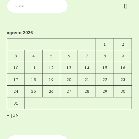
BUSCAR:
agosto 2026
1
2
3
4
5
6
7
8
9
10
11
12
13
14
15
16
17
18
19
20
21
22
23
24
25
26
27
28
29
30
31
« JUN
BUSCAR: