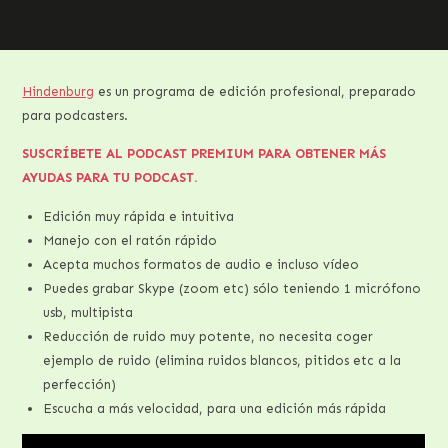
Hindenburg
es un programa de edición profesional, preparado
para podcasters.
SUSCRÍBETE AL PODCAST PREMIUM PARA OBTENER MÁS
AYUDAS PARA TU PODCAST.
Edición muy rápida e intuitiva
Manejo con el ratón rápido
Acepta muchos formatos de audio e incluso vídeo
Puedes grabar Skype (zoom etc) sólo teniendo 1 micrófono
usb, multipista
Reducción de ruido muy potente, no necesita coger
ejemplo de ruido (elimina ruidos blancos, pitidos etc a la
perfección)
Escucha a más velocidad, para una edición más rápida