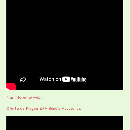
Más info en su web
.
Oferta de Plugins ERA Bundle Accusonus.