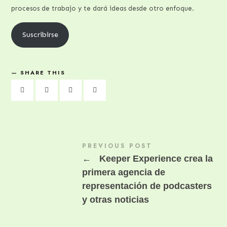
procesos de trabajo y te dará ideas desde otro enfoque.
Suscribirse
SHARE THIS
PREVIOUS POST
←
Keeper Experience crea la
primera agencia de
representación de podcasters
y otras noticias