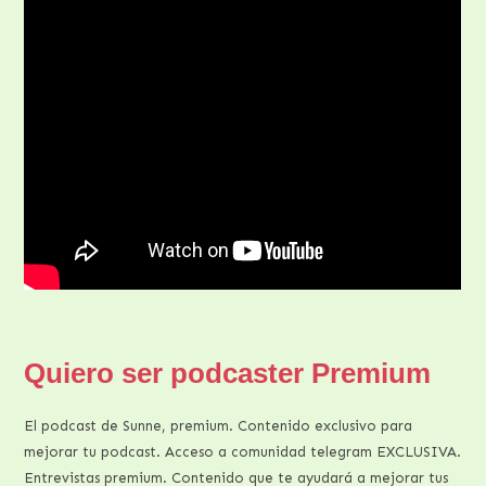
Quiero ser podcaster Premium
El podcast de Sunne, premium. Contenido exclusivo para
mejorar tu podcast. Acceso a comunidad telegram EXCLUSIVA.
Entrevistas premium. Contenido que te ayudará a mejorar tus