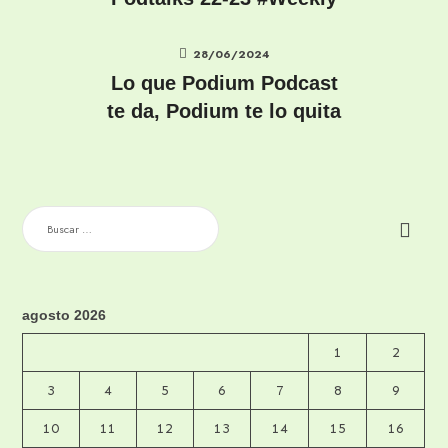
28/06/2024
Lo que Podium Podcast
te da, Podium te lo quita
BUSCAR:
agosto 2026
1
2
3
4
5
6
7
8
9
10
11
12
13
14
15
16