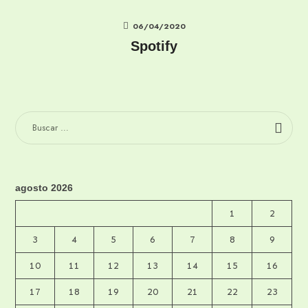
06/04/2020
Spotify
BUSCAR:
agosto 2026
1
2
3
4
5
6
7
8
9
10
11
12
13
14
15
16
17
18
19
20
21
22
23