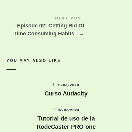
NEXT POST
Episode 02: Getting Rid Of
Time Consuming Habits
→
YOU MAY ALSO LIKE
11/06/2020
Curso Audacity
07/07/2023
Tutorial de uso de la
RodeCaster PRO one