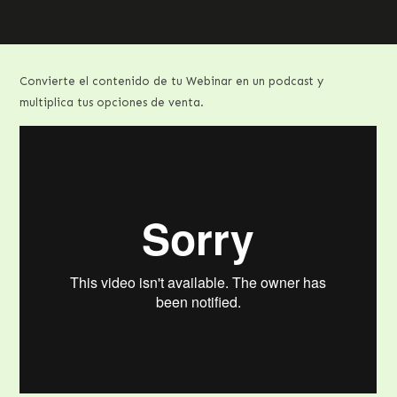
Convierte el contenido de tu Webinar en un podcast y
multiplica tus opciones de venta.