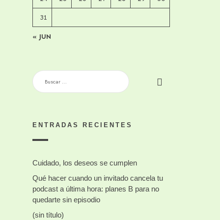
31
« JUN
BUSCAR:
ENTRADAS RECIENTES
Cuidado, los deseos se cumplen
Qué hacer cuando un invitado cancela tu
podcast a última hora: planes B para no
quedarte sin episodio
(sin título)