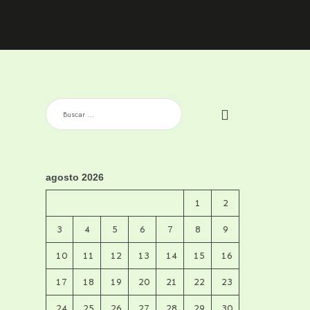
BUSCAR:
agosto 2026
1
2
3
4
5
6
7
8
9
10
11
12
13
14
15
16
17
18
19
20
21
22
23
24
25
26
27
28
29
30