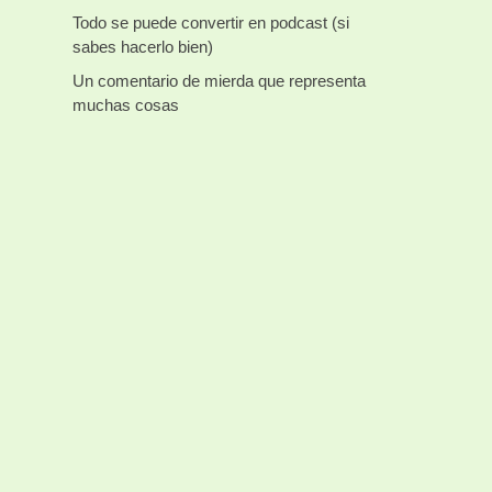
Todo se puede convertir en podcast (si
sabes hacerlo bien)
Un comentario de mierda que representa
muchas cosas