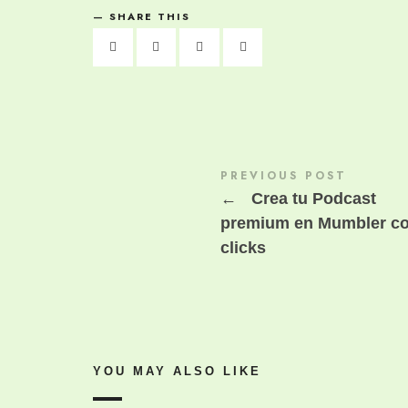
SHARE THIS
PREVIOUS POST
←
Crea tu Podcast
premium en Mumbler co
clicks
YOU MAY ALSO LIKE