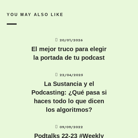
YOU MAY ALSO LIKE
20/01/2026
El mejor truco para elegir
la portada de tu podcast
22/04/2025
La Sustancia y el
Podcasting: ¿Qué pasa si
haces todo lo que dicen
los algoritmos?
09/09/2022
Podtalks 22-23 #Weekly