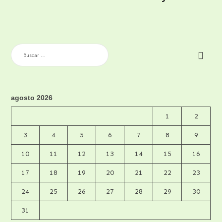
BUSCAR:
agosto 2026
1
2
3
4
5
6
7
8
9
10
11
12
13
14
15
16
17
18
19
20
21
22
23
24
25
26
27
28
29
30
31