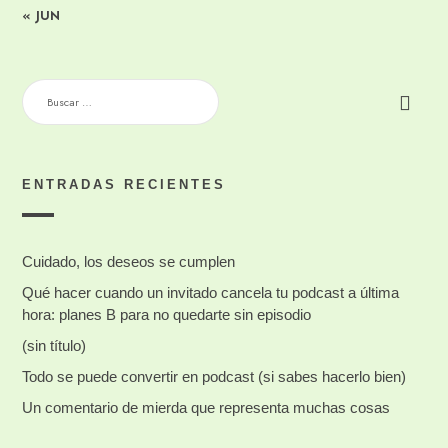
« JUN
BUSCAR:
ENTRADAS RECIENTES
Cuidado, los deseos se cumplen
Qué hacer cuando un invitado cancela tu podcast a última
hora: planes B para no quedarte sin episodio
(sin título)
Todo se puede convertir en podcast (si sabes hacerlo bien)
Un comentario de mierda que representa muchas cosas