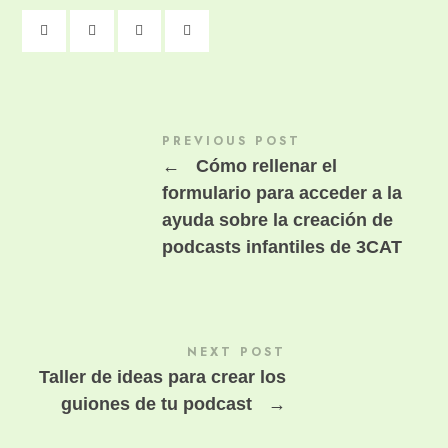
PREVIOUS POST
←
Cómo rellenar el
formulario para acceder a la
ayuda sobre la creación de
podcasts infantiles de 3CAT
NEXT POST
Taller de ideas para crear los
guiones de tu podcast
→