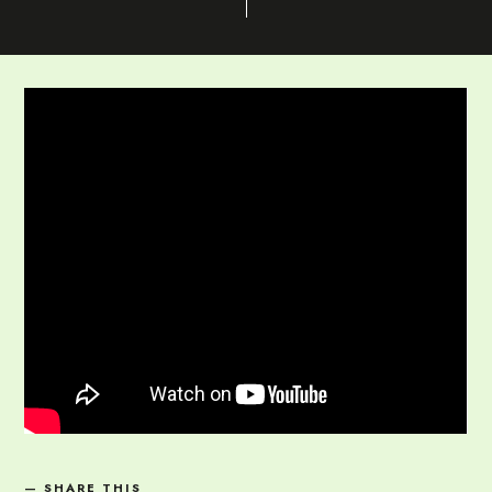
SHARE THIS