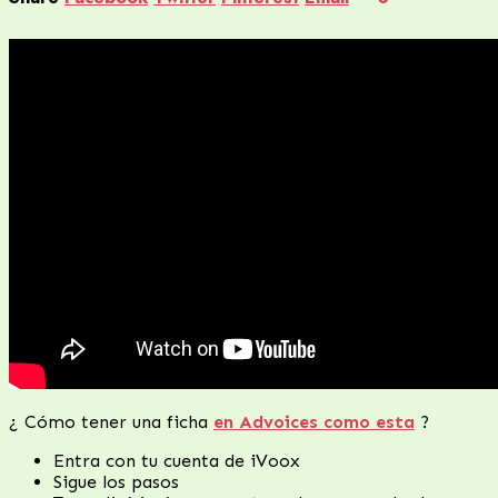
¿ Cómo tener una ficha
en Advoices como esta
?
Entra con tu cuenta de iVoox
Sigue los pasos