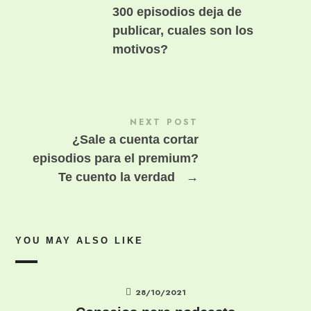
300 episodios deja de
publicar, cuales son los
motivos?
NEXT POST
¿Sale a cuenta cortar
episodios para el premium?
Te cuento la verdad
→
YOU MAY ALSO LIKE
28/10/2021