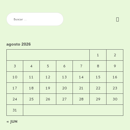
BUSCAR:
agosto 2026
1
2
3
4
5
6
7
8
9
10
11
12
13
14
15
16
17
18
19
20
21
22
23
24
25
26
27
28
29
30
31
« JUN