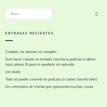
BUSCAR:
ENTRADAS RECIENTES
Cuidado, los deseos se cumplen
Qué hacer cuando un invitado cancela tu podcast a última
hora: planes B para no quedarte sin episodio
(sin título)
Todo se puede convertir en podcast (si sabes hacerlo bien)
Un comentario de mierda que representa muchas cosas