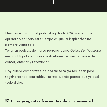
Llevo en el mundo del podcasting desde 2009, y si algo he
aprendido en todo este tiempo es que
la inspiración no
siempre viene sola
.
Tener un podcast de marca personal como
Quiero Ser Podcaster
me ha obligado a buscar constantemente nuevas formas de
contar, enseñar y reflexionar.
Hoy quiero compartirte
de dónde saco yo las ideas
para
seguir creando contenido… incluso cuando parece que ya está
todo dicho.
💡 1. Las preguntas frecuentes de mi comunidad