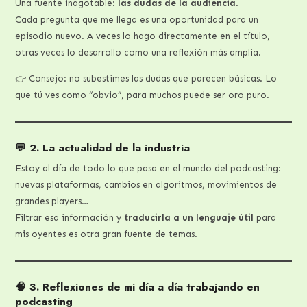
Una fuente inagotable:
las dudas de la audiencia
.
Cada pregunta que me llega es una oportunidad para un
episodio nuevo. A veces lo hago directamente en el título,
otras veces lo desarrollo como una reflexión más amplia.
👉 Consejo: no subestimes las dudas que parecen básicas. Lo
que tú ves como “obvio”, para muchos puede ser oro puro.
💬 2. La actualidad de la industria
Estoy al día de todo lo que pasa en el mundo del podcasting:
nuevas plataformas, cambios en algoritmos, movimientos de
grandes players…
Filtrar esa información y
traducirla a un lenguaje útil
para
mis oyentes es otra gran fuente de temas.
🧠 3. Reflexiones de mi día a día trabajando en
podcasting