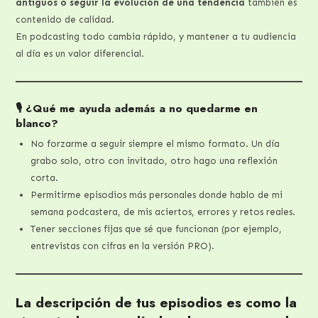
antiguos o seguir la evolución de una tendencia
también es
contenido de calidad.
En podcasting todo cambia rápido, y mantener a tu audiencia
al día es un valor diferencial.
🎙️ ¿Qué me ayuda además a no quedarme en
blanco?
No forzarme a seguir siempre el mismo formato. Un día
grabo solo, otro con invitado, otro hago una reflexión
corta.
Permitirme episodios más personales donde hablo de mi
semana podcastera, de mis aciertos, errores y retos reales.
Tener secciones fijas que sé que funcionan (por ejemplo,
entrevistas con cifras en la versión PRO).
La descripción de tus episodios es como la