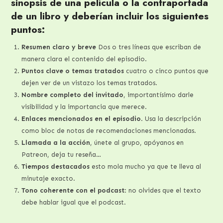
sinopsis de una película o la contraportada
de un libro y deberían incluir los siguientes
puntos:
Resumen claro y breve
Dos o tres líneas que escriban de
manera clara el contenido del episodio.
Puntos clave o temas tratados
cuatro o cinco puntos que
dejen ver de un vistazo los temas tratados.
Nombre completo del invitado
, importantísimo darle
visibilidad y la importancia que merece.
Enlaces mencionados en el episodio
. Usa la descripción
como bloc de notas de recomendaciones mencionadas.
Llamada a la acción
, únete al grupo, apóyanos en
Patreon, deja tu reseña…
Tiempos destacados
esto mola mucho ya que te lleva al
minutaje exacto.
Tono coherente con el podcast
: no olvides que el texto
debe hablar igual que el podcast.