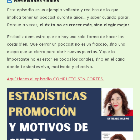
Reflexiones finales
Este episodio es un ejemplo valiente y realista de lo que
implica tener un podcast durante años… y saber cuándo parar.
Porque a veces,
el éxito no es crecer más, sino elegir mejor
.
Estíbaliz demuestra que no hay una sola forma de hacer las
cosas bien. Que cerrar un podcast no es un fracaso, sino una
etapa que se cierra para abrir nuevas puertas. Y que lo
importante no es estar en todos los canales, sino en el canal
donde te sientes viva, motivada y efectiva.
Aquí tienes el episodio COMPLETO SIN CORTES.