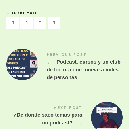
SHARE THIS
PREVIOUS POST
←
Podcast, cursos y un club
de lectura que mueve a miles
de personas
NEXT POST
¿De dónde saco temas para
mi podcast?
→