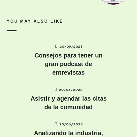
YOU MAY ALSO LIKE
20/09/2021
Consejos para tener un
gran podcast de
entrevistas
20/06/2022
Asistir y agendar las citas
de la comunidad
20/06/2023
Analizando la industria,