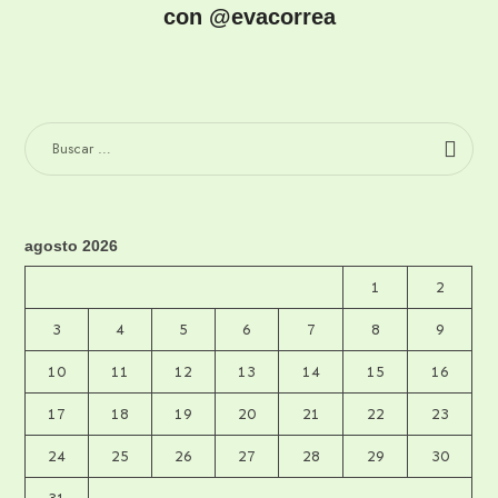
con @evacorrea
BUSCAR:
agosto 2026
1
2
3
4
5
6
7
8
9
10
11
12
13
14
15
16
17
18
19
20
21
22
23
24
25
26
27
28
29
30