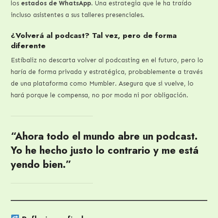
los
estados de WhatsApp
. Una estrategia que le ha traído
incluso asistentes a sus talleres presenciales.
¿Volverá al podcast? Tal vez, pero de forma
diferente
Estíbaliz no descarta volver al podcasting en el futuro, pero lo
haría de forma privada y estratégica, probablemente a través
de una plataforma como Mumbler. Asegura que si vuelve, lo
hará porque le compensa, no por moda ni por obligación.
“Ahora todo el mundo abre un podcast.
Yo he hecho justo lo contrario y me está
yendo bien.”