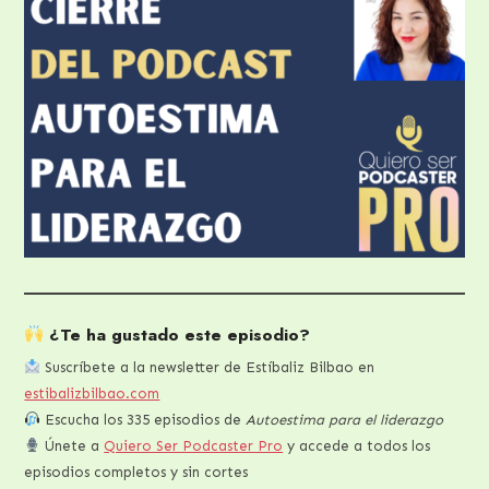
¿Te ha gustado este episodio?
Suscríbete a la newsletter de Estíbaliz Bilbao en
estibalizbilbao.com
Escucha los 335 episodios de
Autoestima para el liderazgo
Únete a
Quiero Ser Podcaster Pro
y accede a todos los
episodios completos y sin cortes