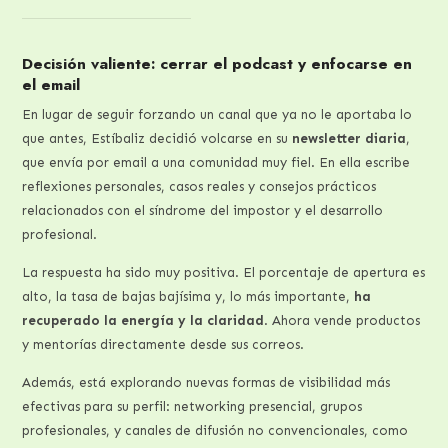
Decisión valiente: cerrar el podcast y enfocarse en
el email
En lugar de seguir forzando un canal que ya no le aportaba lo
que antes, Estíbaliz decidió volcarse en su
newsletter diaria
,
que envía por email a una comunidad muy fiel. En ella escribe
reflexiones personales, casos reales y consejos prácticos
relacionados con el síndrome del impostor y el desarrollo
profesional.
La respuesta ha sido muy positiva. El porcentaje de apertura es
alto, la tasa de bajas bajísima y, lo más importante,
ha
recuperado la energía y la claridad
. Ahora vende productos
y mentorías directamente desde sus correos.
Además, está explorando nuevas formas de visibilidad más
efectivas para su perfil: networking presencial, grupos
profesionales, y canales de difusión no convencionales, como