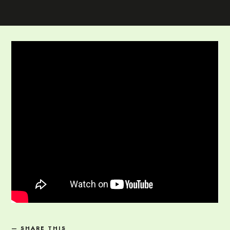
SHARE THIS