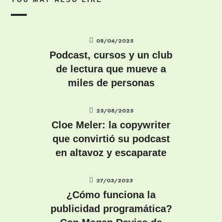
08/04/2025
Podcast, cursos y un club
de lectura que mueve a
miles de personas
25/08/2025
Cloe Meler: la copywriter
que convirtió su podcast
en altavoz y escaparate
27/03/2023
¿Cómo funciona la
publicidad programática?