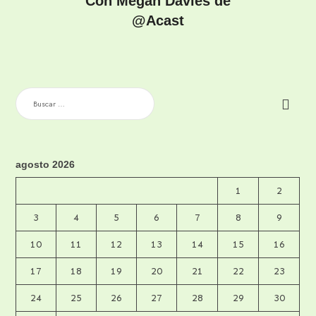
Con Megan Davies de
@Acast
BUSCAR:
agosto 2026
1
2
3
4
5
6
7
8
9
10
11
12
13
14
15
16
17
18
19
20
21
22
23
24
25
26
27
28
29
30