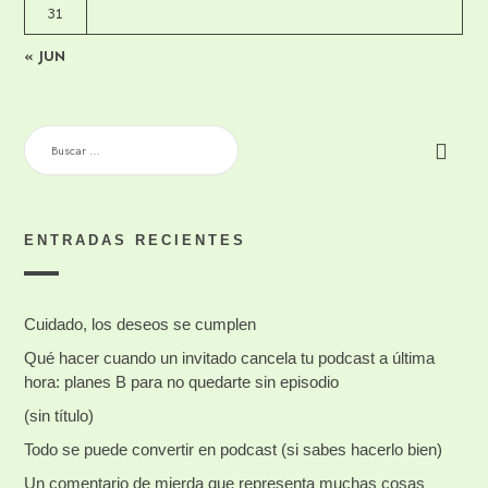
31
« JUN
BUSCAR:
ENTRADAS RECIENTES
Cuidado, los deseos se cumplen
Qué hacer cuando un invitado cancela tu podcast a última
hora: planes B para no quedarte sin episodio
(sin título)
Todo se puede convertir en podcast (si sabes hacerlo bien)
Un comentario de mierda que representa muchas cosas