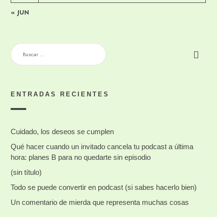
« JUN
BUSCAR:
ENTRADAS RECIENTES
Cuidado, los deseos se cumplen
Qué hacer cuando un invitado cancela tu podcast a última
hora: planes B para no quedarte sin episodio
(sin título)
Todo se puede convertir en podcast (si sabes hacerlo bien)
Un comentario de mierda que representa muchas cosas