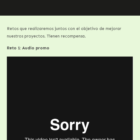
Retos que realizaremos juntos con el objetivo de mejorar
nuestros proyectos. Tienen recompensa.
Reto 1: Audio promo