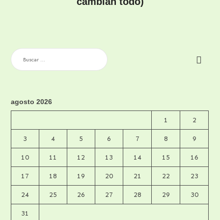
cambian todo)
BUSCAR:
agosto 2026
1
2
3
4
5
6
7
8
9
10
11
12
13
14
15
16
17
18
19
20
21
22
23
24
25
26
27
28
29
30
31