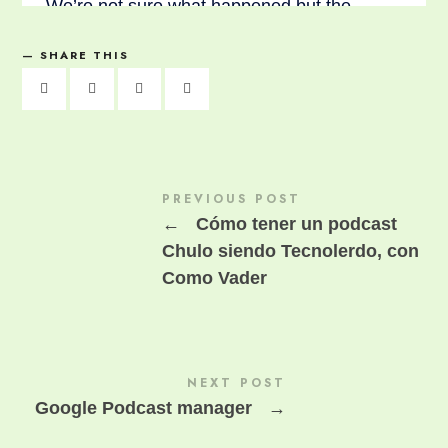
SHARE THIS
PREVIOUS POST
←
Cómo tener un podcast
Chulo siendo Tecnolerdo, con
Como Vader
NEXT POST
Google Podcast manager
→