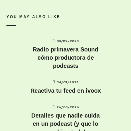
YOU MAY ALSO LIKE
03/02/2023
Radio primavera Sound
cómo productora de
podcasts
24/07/2023
Reactiva tu feed en ivoox
26/03/2026
Detalles que nadie cuida
en un podcast (y que lo