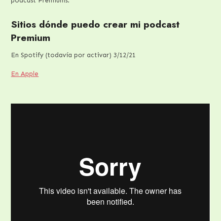
podcast Premiums.
Sitios dónde puedo crear mi podcast
Premium
En Spotify (todavía por activar) 3/12/21
En Apple