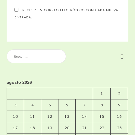
RECIBIR UN CORREO ELECTRÓNICO CON CADA NUEVA
ENTRADA.
BUSCAR:
agosto 2026
1
2
3
4
5
6
7
8
9
10
11
12
13
14
15
16
17
18
19
20
21
22
23