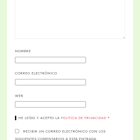
NOMBRE
CORREO ELECTRÓNICO
WEB
HE LEÍDO Y ACEPTO LA
POLÍTICA DE PRIVACIDAD
*
RECIBIR UN CORREO ELECTRÓNICO CON LOS
SIGUIENTES COMENTARIOS A ESTA ENTRADA.