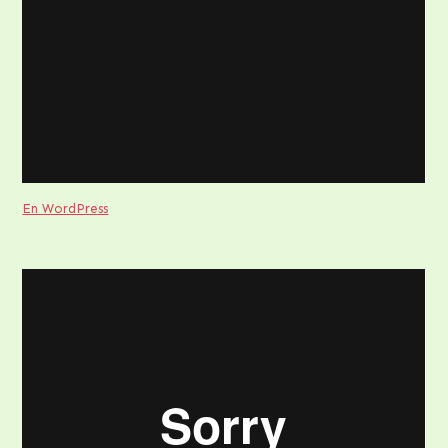
En WordPress