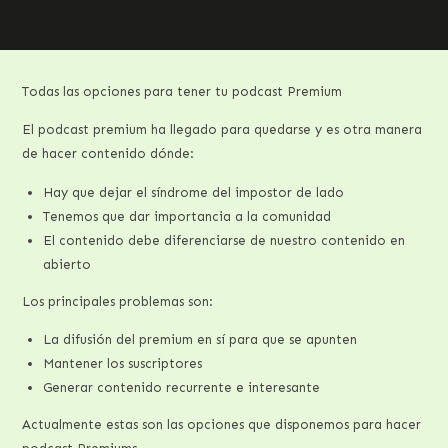
Todas las opciones para tener tu podcast Premium
El podcast premium ha llegado para quedarse y es otra manera
de hacer contenido dónde:
Hay que dejar el síndrome del impostor de lado
Tenemos que dar importancia a la comunidad
El contenido debe diferenciarse de nuestro contenido en
abierto
Los principales problemas son:
La difusión del premium en sí para que se apunten
Mantener los suscriptores
Generar contenido recurrente e interesante
Actualmente estas son las opciones que disponemos para hacer