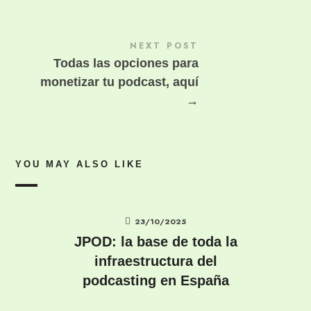
NEXT POST
Todas las opciones para
monetizar tu podcast, aquí
→
YOU MAY ALSO LIKE
23/10/2025
JPOD: la base de toda la
infraestructura del
podcasting en España