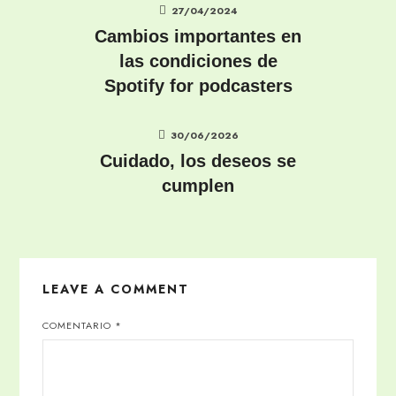
27/04/2024
Cambios importantes en
las condiciones de
Spotify for podcasters
30/06/2026
Cuidado, los deseos se
cumplen
LEAVE A COMMENT
COMENTARIO
*