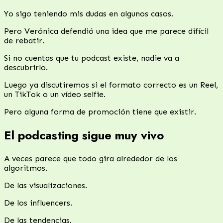
Yo sigo teniendo mis dudas en algunos casos.
Pero Verónica defendió una idea que me parece difícil
de rebatir.
Si no cuentas que tu podcast existe, nadie va a
descubrirlo.
Luego ya discutiremos si el formato correcto es un Reel,
un TikTok o un vídeo selfie.
Pero alguna forma de promoción tiene que existir.
El podcasting sigue muy vivo
A veces parece que todo gira alrededor de los
algoritmos.
De las visualizaciones.
De los influencers.
De las tendencias.