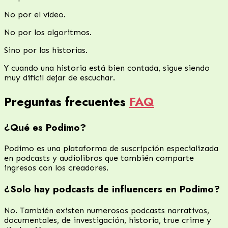
No por el vídeo.
No por los algoritmos.
Sino por las historias.
Y cuando una historia está bien contada, sigue siendo
muy difícil dejar de escuchar.
Preguntas frecuentes
FAQ
¿Qué es Podimo?
Podimo es una plataforma de suscripción especializada
en podcasts y audiolibros que también comparte
ingresos con los creadores.
¿Solo hay podcasts de influencers en Podimo?
No. También existen numerosos podcasts narrativos,
documentales, de investigación, historia, true crime y