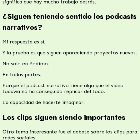
significa que hay mucho trabajo detrás.
¿Siguen teniendo sentido los podcasts
narrativos?
Mi respuesta es sí.
Y la prueba es que siguen apareciendo proyectos nuevos.
No solo en Podimo.
En todas partes.
Porque el podcast narrativo tiene algo que el vídeo
todavía no ha conseguido replicar del todo.
La capacidad de hacerte imaginar.
Los clips siguen siendo importantes
Otro tema interesante fue el debate sobre los clips para
redes sociales.