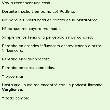
Voy a reconocer una cosa.
Durante mucho tiempo no usé Podimo.
No porque tuviera nada en contra de la plataforma.
Ni porque me cayera mal nadie.
Simplemente tenía una percepción muy concreta.
Pensaba en grandes influencers entrevistando a otros
influencers.
Pensaba en videopodcast.
Pensaba en caras conocidas.
Y poco más.
Hasta que un día me encontré con un podcast llamado
Vergüenza
.
Y todo cambió.