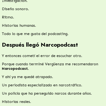
Investigación.
Diseño sonoro.
Ritmo.
Historias humanas.
Todo lo que me gusta del podcasting.
Después llegó Narcopodcast
Y entonces cometí el error de escuchar otro.
Porque cuando terminé Vergüenza me recomendaron
Narcopodcast
.
Y ahí ya me quedé atrapado.
Un periodista especializado en narcotráfico.
Un policía que ha perseguido narcos durante años.
Historias reales.