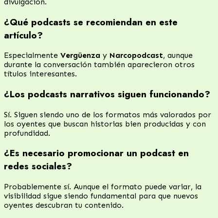
divulgación.
¿Qué podcasts se recomiendan en este
artículo?
Especialmente
Vergüenza
y
Narcopodcast
, aunque
durante la conversación también aparecieron otros
títulos interesantes.
¿Los podcasts narrativos siguen funcionando?
Sí. Siguen siendo uno de los formatos más valorados por
los oyentes que buscan historias bien producidas y con
profundidad.
¿Es necesario promocionar un podcast en
redes sociales?
Probablemente sí. Aunque el formato puede variar, la
visibilidad sigue siendo fundamental para que nuevos
oyentes descubran tu contenido.