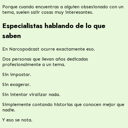
Porque cuando encuentras a alguien obsesionado con un
tema, suelen salir cosas muy interesantes.
Especialistas hablando de lo que
saben
En Narcopodcast ocurre exactamente eso.
Dos personas que llevan años dedicadas
profesionalmente a un tema.
Sin impostar.
Sin exagerar.
Sin intentar viralizar nada.
Simplemente contando historias que conocen mejor que
nadie.
Y eso se nota.