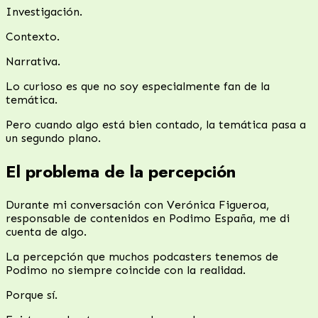
Investigación.
Contexto.
Narrativa.
Lo curioso es que no soy especialmente fan de la
temática.
Pero cuando algo está bien contado, la temática pasa a
un segundo plano.
El problema de la percepción
Durante mi conversación con Verónica Figueroa,
responsable de contenidos en Podimo España, me di
cuenta de algo.
La percepción que muchos podcasters tenemos de
Podimo no siempre coincide con la realidad.
Porque sí.