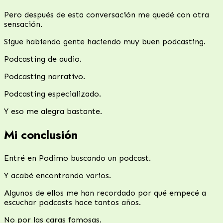
Pero después de esta conversación me quedé con otra
sensación.
Sigue habiendo gente haciendo muy buen podcasting.
Podcasting de audio.
Podcasting narrativo.
Podcasting especializado.
Y eso me alegra bastante.
Mi conclusión
Entré en Podimo buscando un podcast.
Y acabé encontrando varios.
Algunos de ellos me han recordado por qué empecé a
escuchar podcasts hace tantos años.
No por las caras famosas.