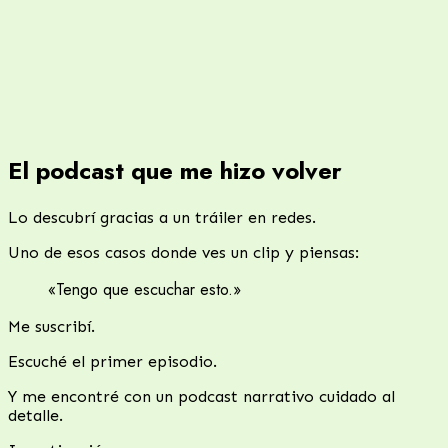
El podcast que me hizo volver
Lo descubrí gracias a un tráiler en redes.
Uno de esos casos donde ves un clip y piensas:
«Tengo que escuchar esto.»
Me suscribí.
Escuché el primer episodio.
Y me encontré con un podcast narrativo cuidado al
detalle.