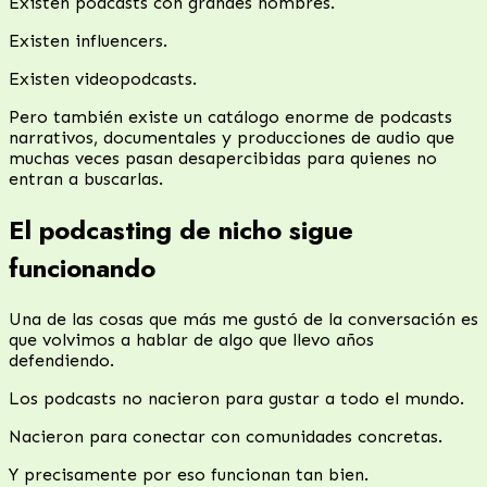
Existen podcasts con grandes nombres.
Existen influencers.
Existen videopodcasts.
Pero también existe un catálogo enorme de podcasts
narrativos, documentales y producciones de audio que
muchas veces pasan desapercibidas para quienes no
entran a buscarlas.
El podcasting de nicho sigue
funcionando
Una de las cosas que más me gustó de la conversación es
que volvimos a hablar de algo que llevo años
defendiendo.
Los podcasts no nacieron para gustar a todo el mundo.
Nacieron para conectar con comunidades concretas.
Y precisamente por eso funcionan tan bien.