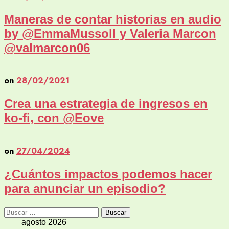
Maneras de contar historias en audio
by @EmmaMussoll y Valeria Marcon
@valmarcon06
on
28/02/2021
Crea una estrategia de ingresos en
ko-fi, con @Eove
on
27/04/2024
¿Cuántos impactos podemos hacer
para anunciar un episodio?
Buscar:
agosto 2026