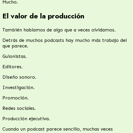
Mucho.
El valor de la producción
También hablamos de algo que a veces olvidamos.
Detrás de muchos podcasts hay mucho más trabajo del
que parece.
Guionistas.
Editores.
Diseño sonoro.
Investigación.
Promoción.
Redes sociales.
Producción ejecutiva.
Cuando un podcast parece sencillo, muchas veces