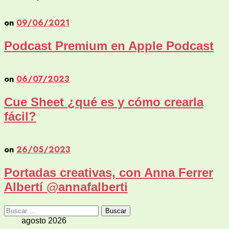
on
09/06/2021
Podcast Premium en Apple Podcast
on
06/07/2023
Cue Sheet ¿qué es y cómo crearla
fácil?
on
26/05/2023
Portadas creativas, con Anna Ferrer
Albertí @annafalberti
Buscar:
agosto 2026