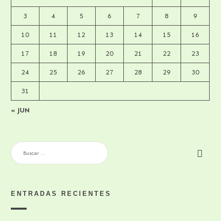
3
4
5
6
7
8
9
10
11
12
13
14
15
16
17
18
19
20
21
22
23
24
25
26
27
28
29
30
31
« JUN
BUSCAR:
ENTRADAS RECIENTES