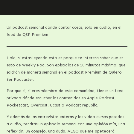
Un podcast semanal dónde contar cosas, solo en audio, en el
feed de QSP Premium
Hola, si estas leyendo esto es porque te interesa saber que es
esto de Weekly Pod. Son episodios de 10 minutos máximo, que
saldrán de manera semanal en el podcast Premium de Quiero
Ser Podcaster.
Por que si, si eres miembro de esta comunidad, tienes un feed
privado dónde escuchar los contenidos en Apple Podcast,
Pocketcast, Overcast, Ucast o Podcast republic.
Y además de las entrevistas enteras y los video cursos pasados
a audio, tendrás un episodio semanal con una opinión mía, una
reflexión, un consejo, una duda. ALGO que me apetecerá