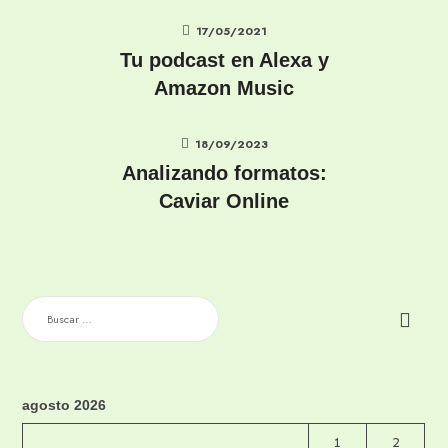
17/05/2021
Tu podcast en Alexa y
Amazon Music
18/09/2023
Analizando formatos:
Caviar Online
BUSCAR:
agosto 2026
1
2