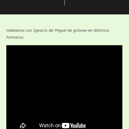
Hablamos con Ignacio de Miguel de guiones en distintos
formatos.