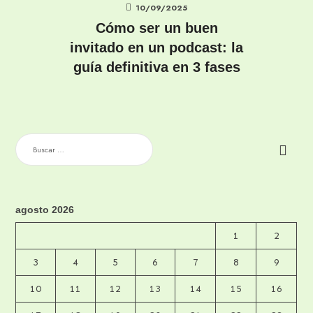
10/09/2025
Cómo ser un buen
invitado en un podcast: la
guía definitiva en 3 fases
BUSCAR:
agosto 2026
1
2
3
4
5
6
7
8
9
10
11
12
13
14
15
16