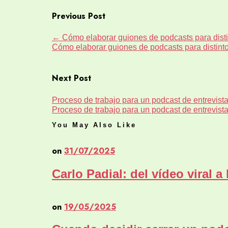
Previous Post
←
Cómo elaborar guiones de podcasts para disti
Cómo elaborar guiones de podcasts para distint
Next Post
Proceso de trabajo para un podcast de entrevista
Proceso de trabajo para un podcast de entrevista
You May Also Like
on
31/07/2025
Carlo Padial: del vídeo viral a
on
19/05/2025