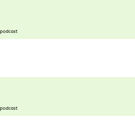
 podcast
 podcast