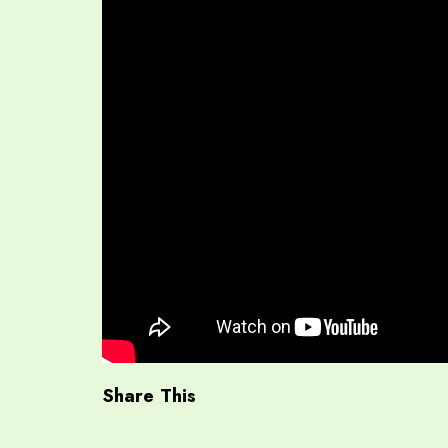
Share This