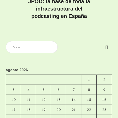
JPOD: la base de toda la
infraestructura del
podcasting en España
BUSCAR:
agosto 2026
1
2
3
4
5
6
7
8
9
10
11
12
13
14
15
16
17
18
19
20
21
22
23