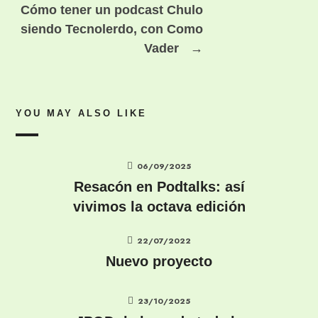
Cómo tener un podcast Chulo
siendo Tecnolerdo, con Como
Vader
→
YOU MAY ALSO LIKE
06/09/2025
Resacón en Podtalks: así
vivimos la octava edición
22/07/2022
Nuevo proyecto
23/10/2025