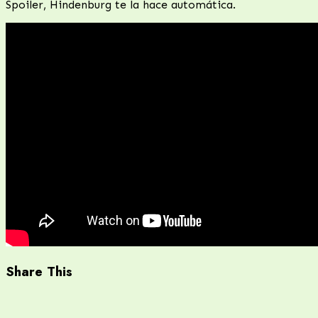
Spoiler, Hindenburg te la hace automática.
Share This