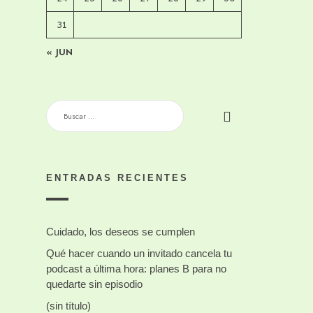
31
« JUN
BUSCAR:
ENTRADAS RECIENTES
Cuidado, los deseos se cumplen
Qué hacer cuando un invitado cancela tu
podcast a última hora: planes B para no
quedarte sin episodio
(sin título)