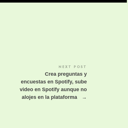
NEXT POST
Crea preguntas y
encuestas en Spotify, sube
video en Spotify aunque no
alojes en la plataforma
→