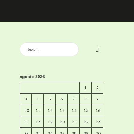
BUSCAR:
agosto 2026
1
2
3
4
5
6
7
8
9
10
11
12
13
14
15
16
17
18
19
20
21
22
23
24
25
26
27
28
29
30