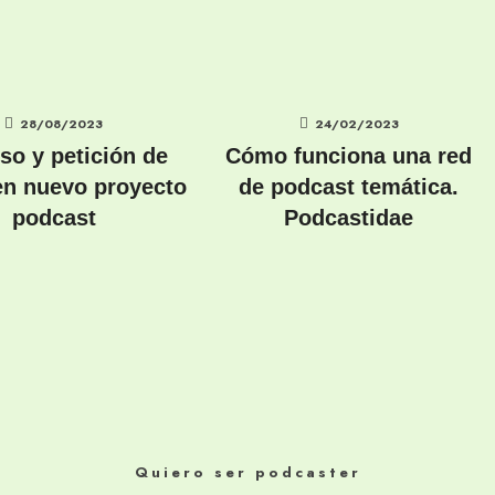
28/08/2023
24/02/2023
so y petición de
Cómo funciona una red
en nuevo proyecto
de podcast temática.
podcast
Podcastidae
Quiero ser podcaster