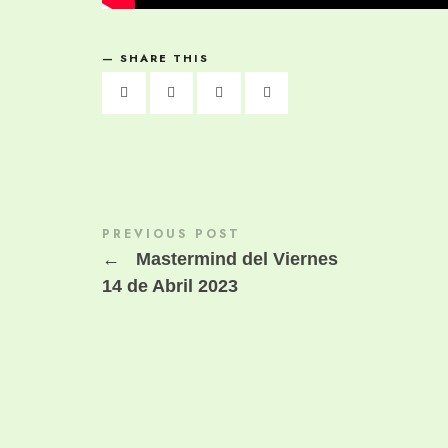
SHARE THIS
PREVIOUS POST
←
Mastermind del Viernes
14 de Abril 2023