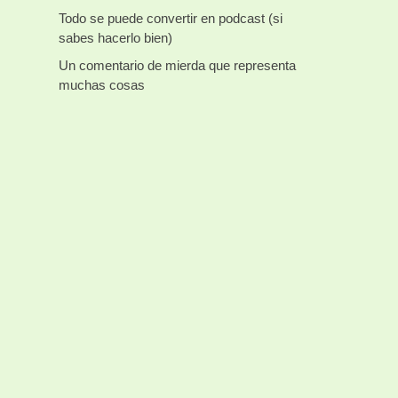
Todo se puede convertir en podcast (si
sabes hacerlo bien)
Un comentario de mierda que representa
muchas cosas