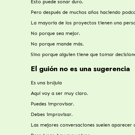
Esto puede sonar duro.
Pero después de muchos años haciendo podcas
La mayoría de los proyectos tienen una perso
No porque sea mejor.
No porque mande más.
Sino porque alguien tiene que tomar decision
El guión no es una sugerencia
Es una brújula
Aquí voy a ser muy claro.
Puedes improvisar.
Debes improvisar.
Las mejores conversaciones suelen aparecer c