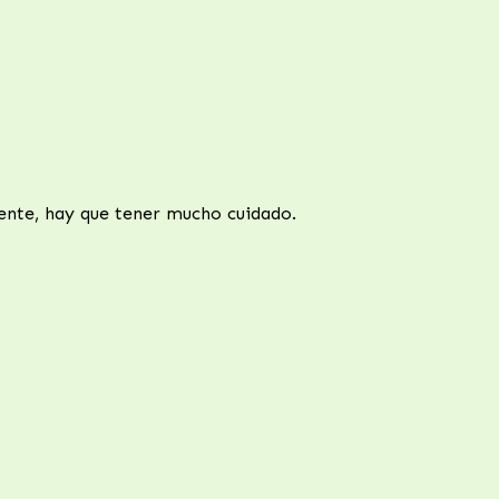
ente, hay que tener mucho cuidado.