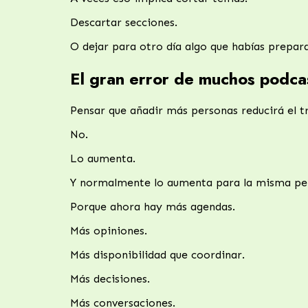
Descartar secciones.
O dejar para otro día algo que habías prepar
El gran error de muchos podca
Pensar que añadir más personas reducirá el t
No.
Lo aumenta.
Y normalmente lo aumenta para la misma per
Porque ahora hay más agendas.
Más opiniones.
Más disponibilidad que coordinar.
Más decisiones.
Más conversaciones.