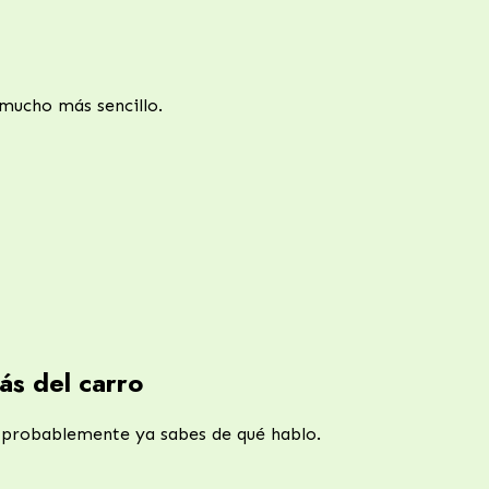
mucho más sencillo.
ás del carro
, probablemente ya sabes de qué hablo.