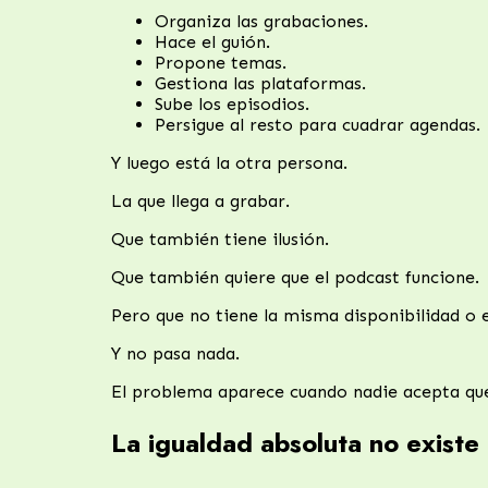
Organiza las grabaciones.
Hace el guión.
Propone temas.
Gestiona las plataformas.
Sube los episodios.
Persigue al resto para cuadrar agendas.
Y luego está la otra persona.
La que llega a grabar.
Que también tiene ilusión.
Que también quiere que el podcast funcione.
Pero que no tiene la misma disponibilidad o 
Y no pasa nada.
El problema aparece cuando nadie acepta que 
La igualdad absoluta no existe