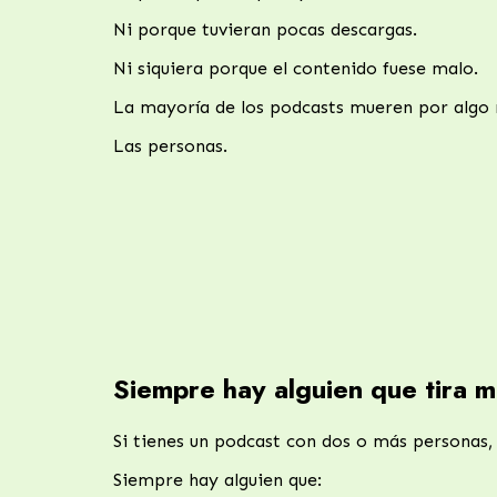
Ni porque tuvieran pocas descargas.
Ni siquiera porque el contenido fuese malo.
La mayoría de los podcasts mueren por algo 
Las personas.
Siempre hay alguien que tira m
Si tienes un podcast con dos o más personas
Siempre hay alguien que: