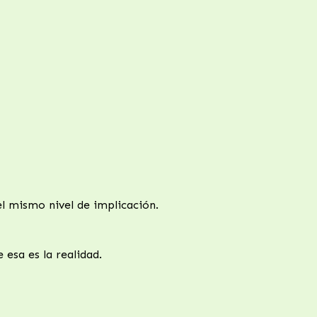
el mismo nivel de implicación.
esa es la realidad.