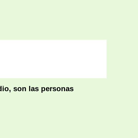
io, son las personas