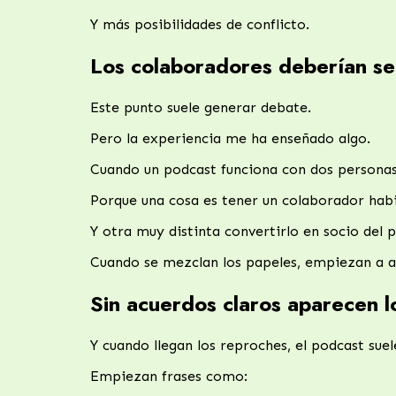
Y más posibilidades de conflicto.
Los colaboradores deberían se
Este punto suele generar debate.
Pero la experiencia me ha enseñado algo.
Cuando un podcast funciona con dos personas
Porque una cosa es tener un colaborador habi
Y otra muy distinta convertirlo en socio del 
Cuando se mezclan los papeles, empiezan a a
Sin acuerdos claros aparecen l
Y cuando llegan los reproches, el podcast suel
Empiezan frases como: