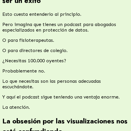
ser un éxito
Esto cuesta entenderlo al principio.
Pero imagina que tienes un podcast para abogados
especializados en protección de datos.
O para fisioterapeutas.
O para directores de colegio.
¿Necesitas 100.000 oyentes?
Probablemente no.
Lo que necesitas son las personas adecuadas
escuchándote.
Y aquí el podcast sigue teniendo una ventaja enorme.
La atención.
La obsesión por las visualizaciones nos