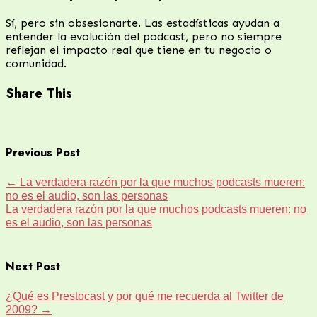
Sí, pero sin obsesionarte. Las estadísticas ayudan a
entender la evolución del podcast, pero no siempre
reflejan el impacto real que tiene en tu negocio o
comunidad.
Share This
Previous Post
←
La verdadera razón por la que muchos podcasts mueren:
no es el audio, son las personas
La verdadera razón por la que muchos podcasts mueren: no
es el audio, son las personas
Next Post
¿Qué es Prestocast y por qué me recuerda al Twitter de
2009?
→