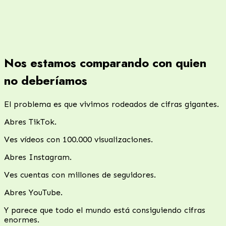
Nos estamos comparando con quien
no deberíamos
El problema es que vivimos rodeados de cifras gigantes.
Abres TikTok.
Ves vídeos con 100.000 visualizaciones.
Abres Instagram.
Ves cuentas con millones de seguidores.
Abres YouTube.
Y parece que todo el mundo está consiguiendo cifras
enormes.