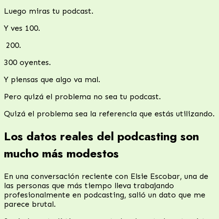
Luego miras tu podcast.
Y ves 100.
300 oyentes.
Y piensas que algo va mal.
Pero quizá el problema no sea tu podcast.
Quizá el problema sea la referencia que estás utilizando.
Los datos reales del podcasting son
mucho más modestos
En una conversación reciente con Elsie Escobar, una de
las personas que más tiempo lleva trabajando
profesionalmente en podcasting, salió un dato que me
parece brutal.