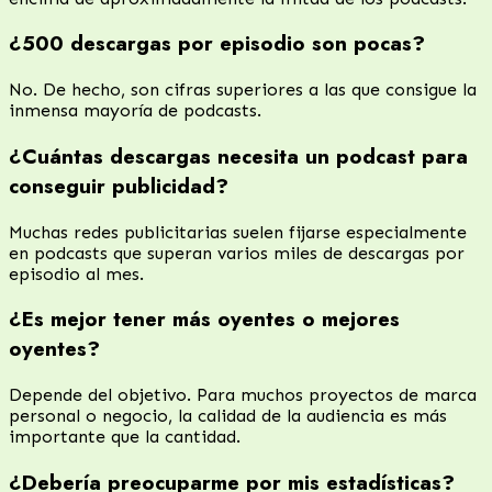
¿500 descargas por episodio son pocas?
No. De hecho, son cifras superiores a las que consigue la
inmensa mayoría de podcasts.
¿Cuántas descargas necesita un podcast para
conseguir publicidad?
Muchas redes publicitarias suelen fijarse especialmente
en podcasts que superan varios miles de descargas por
episodio al mes.
¿Es mejor tener más oyentes o mejores
oyentes?
Depende del objetivo. Para muchos proyectos de marca
personal o negocio, la calidad de la audiencia es más
importante que la cantidad.
¿Debería preocuparme por mis estadísticas?