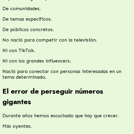
De comunidades.
De temas específicos.
De públicos concretos.
No nació para competir con la televisión.
Ni con TikTok.
Ni con los grandes influencers.
Nació para conectar con personas interesadas en un
tema determinado.
El error de perseguir números
gigantes
Durante años hemos escuchado que hay que crecer.
Más oyentes.