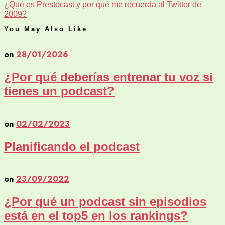
¿Qué es Prestocast y por qué me recuerda al Twitter de
2009?
You May Also Like
on
28/01/2026
¿Por qué deberías entrenar tu voz si
tienes un podcast?
on
02/02/2023
Planificando el podcast
on
23/09/2022
¿Por qué un podcast sin episodios
está en el top5 en los rankings?