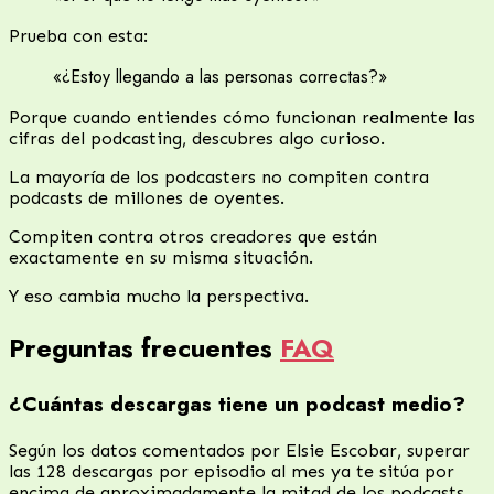
Prueba con esta:
«¿Estoy llegando a las personas correctas?»
Porque cuando entiendes cómo funcionan realmente las
cifras del podcasting, descubres algo curioso.
La mayoría de los podcasters no compiten contra
podcasts de millones de oyentes.
Compiten contra otros creadores que están
exactamente en su misma situación.
Y eso cambia mucho la perspectiva.
Preguntas frecuentes
FAQ
¿Cuántas descargas tiene un podcast medio?
Según los datos comentados por Elsie Escobar, superar
las 128 descargas por episodio al mes ya te sitúa por
encima de aproximadamente la mitad de los podcasts.