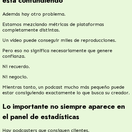
está confundiendo
Además hay otro problema.
Estamos mezclando métricas de plataformas
completamente distintas.
Un vídeo puede conseguir miles de reproducciones.
Pero eso no significa necesariamente que genere
confianza.
Ni recuerdo.
Ni negocio.
Mientras tanto, un podcast mucho más pequeño puede
estar consiguiendo exactamente lo que busca su creador.
Lo importante no siempre aparece en
el panel de estadísticas
Hay podcasters que consiguen clientes.