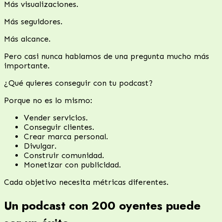
Más visualizaciones.
Más seguidores.
Más alcance.
Pero casi nunca hablamos de una pregunta mucho más
importante.
¿Qué quieres conseguir con tu podcast?
Porque no es lo mismo:
Vender servicios.
Conseguir clientes.
Crear marca personal.
Divulgar.
Construir comunidad.
Monetizar con publicidad.
Cada objetivo necesita métricas diferentes.
Un podcast con 200 oyentes puede