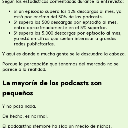
Según las estadísticas comentadas durante la entrevista:
Si un episodio supera las 128 descargas al mes, ya
está por encima del 50% de los podcasts.
Si supera las 500 descargas por episodio al mes,
entra aproximadamente en el 5% superior.
Si supera las 5.000 descargas por episodio al mes,
ya está en cifras que suelen interesar a grandes
redes publicitarias.
Y aquí es donde a mucha gente se le descuadra la cabeza.
Porque la percepción que tenemos del mercado no se
parece a la realidad.
La mayoría de los podcasts son
pequeños
Y no pasa nada.
De hecho, es normal.
El podcasting siempre ha sido un medio de nichos.