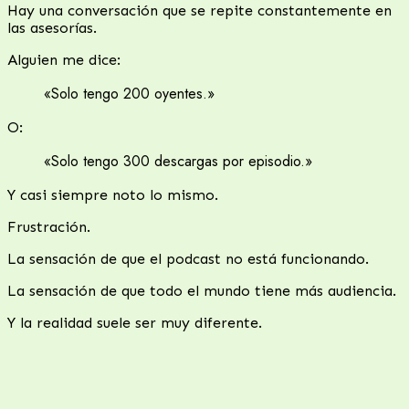
Hay una conversación que se repite constantemente en
las asesorías.
Alguien me dice:
«Solo tengo 200 oyentes.»
O:
«Solo tengo 300 descargas por episodio.»
Y casi siempre noto lo mismo.
Frustración.
La sensación de que el podcast no está funcionando.
La sensación de que todo el mundo tiene más audiencia.
Y la realidad suele ser muy diferente.