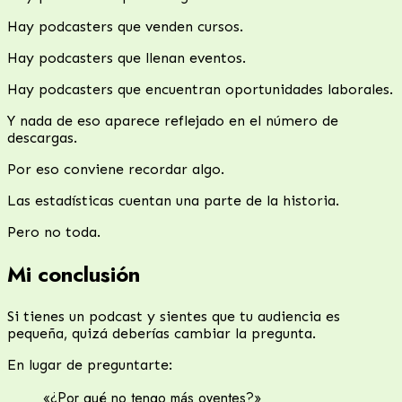
Hay podcasters que venden cursos.
Hay podcasters que llenan eventos.
Hay podcasters que encuentran oportunidades laborales.
Y nada de eso aparece reflejado en el número de
descargas.
Por eso conviene recordar algo.
Las estadísticas cuentan una parte de la historia.
Pero no toda.
Mi conclusión
Si tienes un podcast y sientes que tu audiencia es
pequeña, quizá deberías cambiar la pregunta.
En lugar de preguntarte:
«¿Por qué no tengo más oyentes?»