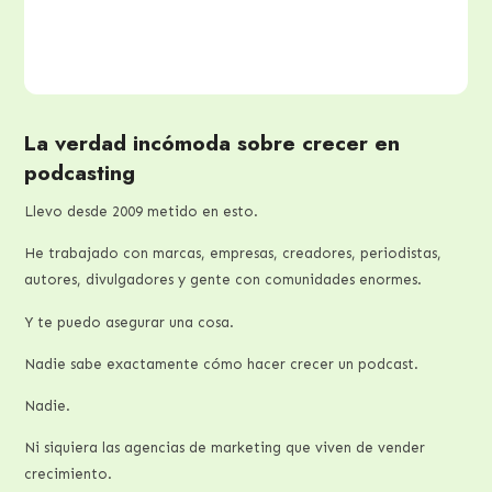
La verdad incómoda sobre crecer en
podcasting
Llevo desde 2009 metido en esto.
He trabajado con marcas, empresas, creadores, periodistas,
autores, divulgadores y gente con comunidades enormes.
Y te puedo asegurar una cosa.
Nadie sabe exactamente cómo hacer crecer un podcast.
Nadie.
Ni siquiera las agencias de marketing que viven de vender
crecimiento.