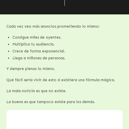
Cada vez veo más anuncios prometiendo lo mismo:
Consigue miles de oyentes.
Multiplica tu audiencia.
Crece de forma exponencial.
Llega a millones de personas.
Y siempre pienso lo mismo.
Qué fácil sería vivir de esto si existiera una fórmula mágica.
La mala noticia es que no existe.
La buena es que tampoco existe para los demás.