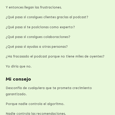
Y entonces llegan las frustraciones.
¿Qué pasa si consigues clientes gracias al podcast?
¿Qué pasa si te posicionas como experto?
¿Qué pasa si consigues colaboraciones?
¿Qué pasa si ayudas a otras personas?
¿Ha fracasado el podcast porque no tiene miles de oyentes?
Yo diría que no.
Mi consejo
Desconfía de cualquiera que te prometa crecimiento
garantizado.
Porque nadie controla el algoritmo.
Nadie controla las recomendaciones.