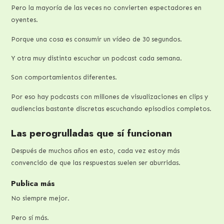
Pero la mayoría de las veces no convierten espectadores en
oyentes.
Porque una cosa es consumir un vídeo de 30 segundos.
Y otra muy distinta escuchar un podcast cada semana.
Son comportamientos diferentes.
Por eso hay podcasts con millones de visualizaciones en clips y
audiencias bastante discretas escuchando episodios completos.
Las perogrulladas que sí funcionan
Después de muchos años en esto, cada vez estoy más
convencido de que las respuestas suelen ser aburridas.
Publica más
No siempre mejor.
Pero sí más.