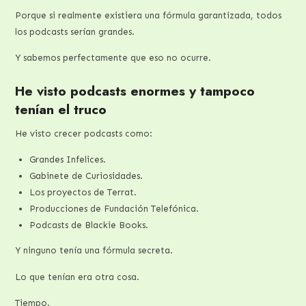
Porque si realmente existiera una fórmula garantizada, todos
los podcasts serían grandes.
Y sabemos perfectamente que eso no ocurre.
He visto podcasts enormes y tampoco
tenían el truco
He visto crecer podcasts como:
Grandes Infelices.
Gabinete de Curiosidades.
Los proyectos de Terrat.
Producciones de Fundación Telefónica.
Podcasts de Blackie Books.
Y ninguno tenía una fórmula secreta.
Lo que tenían era otra cosa.
Tiempo.