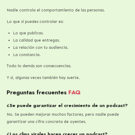
Nadie controla el comportamiento de las personas.
Lo que sí puedes controlar es:
Lo que publicas.
La calidad que entregas.
La relación con tu audiencia.
La constancia.
Todo lo demás son consecuencias.
Y sí, algunas veces también hay suerte.
Preguntas frecuentes
FAQ
¿Se puede garantizar el crecimiento de un podcast?
No. Se pueden mejorar muchos factores, pero nadie puede
garantizar una cifra concreta de oyentes.
¿Los clips virales hacen crecer un podcast?