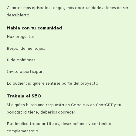
Cuantos más episodios tengas, más oportunidades tienes de ser
descubierto.
Habla con tu comunidad
Haz preguntas.
Responde mensajes.
Pide opiniones.
Invita a participar.
La audiencia quiere sentirse parte del proyecto.
Trabaja el SEO
Si alguien busca una respuesta en Google o en ChatGPT y tu
podcast la tiene, deberías aparecer.
Eso implica trabajar títulos, descripciones y contenido
complementario.