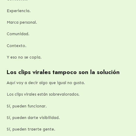
Experiencia.
Marca personal.
Comunidad.
Contexto.
Y eso no se copia.
Los clips virales tampoco son la solución
Aquí voy a decir algo que igual no gusta.
Los clips virales están sobrevalorados.
Sí, pueden funcionar.
Sí, pueden darte visibilidad.
Sí, pueden traerte gente.