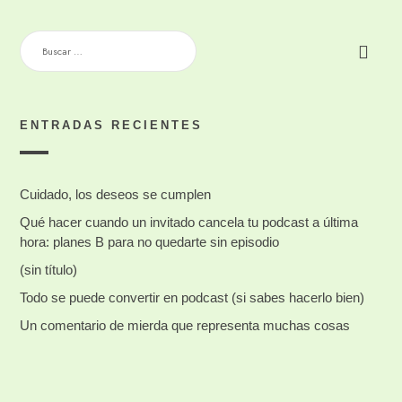
BUSCAR:
ENTRADAS RECIENTES
Cuidado, los deseos se cumplen
Qué hacer cuando un invitado cancela tu podcast a última
hora: planes B para no quedarte sin episodio
(sin título)
Todo se puede convertir en podcast (si sabes hacerlo bien)
Un comentario de mierda que representa muchas cosas