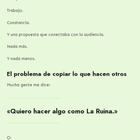
Trabajo.
Constancia.
Y una propuesta que conectaba con la audiencia.
Nada más.
Y nada menos.
El problema de copiar lo que hacen otros
Mucha gente me dice:
«Quiero hacer algo como La Ruina.»
O: