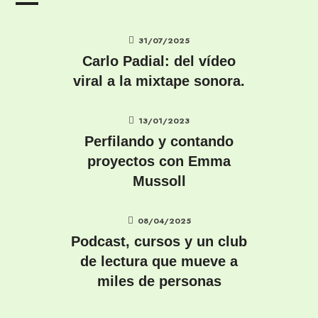
31/07/2025
Carlo Padial: del vídeo
viral a la mixtape sonora.
13/01/2023
Perfilando y contando
proyectos con Emma
Mussoll
08/04/2025
Podcast, cursos y un club
de lectura que mueve a
miles de personas