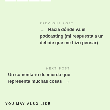
PREVIOUS POST
←
Hacia dónde va el
podcasting (mi respuesta a un
debate que me hizo pensar)
NEXT POST
Un comentario de mierda que
representa muchas cosas
→
YOU MAY ALSO LIKE