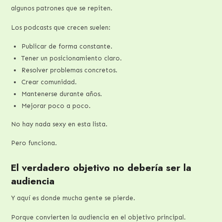
algunos patrones que se repiten.
Los podcasts que crecen suelen:
Publicar de forma constante.
Tener un posicionamiento claro.
Resolver problemas concretos.
Crear comunidad.
Mantenerse durante años.
Mejorar poco a poco.
No hay nada sexy en esta lista.
Pero funciona.
El verdadero objetivo no debería ser la
audiencia
Y aquí es donde mucha gente se pierde.
Porque convierten la audiencia en el objetivo principal.