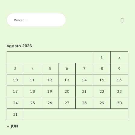
BUSCAR:
agosto 2026
1
2
3
4
5
6
7
8
9
10
11
12
13
14
15
16
17
18
19
20
21
22
23
24
25
26
27
28
29
30
31
« JUN