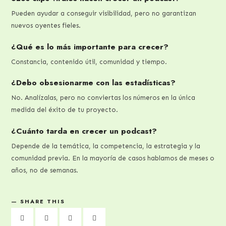
Pueden ayudar a conseguir visibilidad, pero no garantizan
nuevos oyentes fieles.
¿Qué es lo más importante para crecer?
Constancia, contenido útil, comunidad y tiempo.
¿Debo obsesionarme con las estadísticas?
No. Analízalas, pero no conviertas los números en la única
medida del éxito de tu proyecto.
¿Cuánto tarda en crecer un podcast?
Depende de la temática, la competencia, la estrategia y la
comunidad previa. En la mayoría de casos hablamos de meses o
años, no de semanas.
SHARE THIS