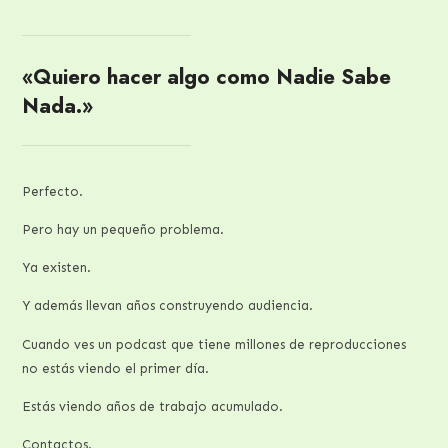
«Quiero hacer algo como Nadie Sabe
Nada.»
Perfecto.
Pero hay un pequeño problema.
Ya existen.
Y además llevan años construyendo audiencia.
Cuando ves un podcast que tiene millones de reproducciones
no estás viendo el primer día.
Estás viendo años de trabajo acumulado.
Contactos.