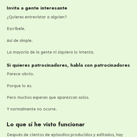
Invita a gente interesante
¿Quieres entrevistar a alguien?
Escríbele.
Así de simple.
La mayoría de la gente ni siquiera lo intenta.
Si quieres patrocinadores, habla con patrocinadores
Parece obvio.
Porque lo es.
Pero muchos esperan que aparezcan solos.
Y normalmente no ocurre.
Lo que sí he visto funcionar
Después de cientos de episodios producidos y editados, hay