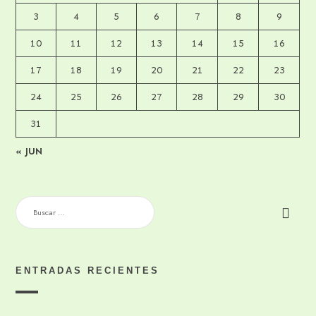
3
4
5
6
7
8
9
10
11
12
13
14
15
16
17
18
19
20
21
22
23
24
25
26
27
28
29
30
31
« JUN
BUSCAR:
ENTRADAS RECIENTES