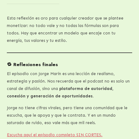
Esta reflexión es oro para cualquier creador que se plantee
monetizar: no todo vale y no todas las fórmulas son para
todos. Hay que encontrar un modelo que encaje con tu
energía, tus valores y tu estilo.
🔁 Reflexiones finales
El episodio con Jorge Marín es una lección de realismo,
estrategia y pasión. Nos recuerda que el podcast no es solo un
canal de difusión, sino una
plataforma de autoridad,
conexión y generación de oportunidades
.
Jorge no tiene cifras virales, pero tiene una comunidad que le
escucha, que le apoya y que le contrata. Y en un mundo
saturado de ruido, eso vale más que mil reels.
Escucha aquí el episodio completo SIN CORTES.